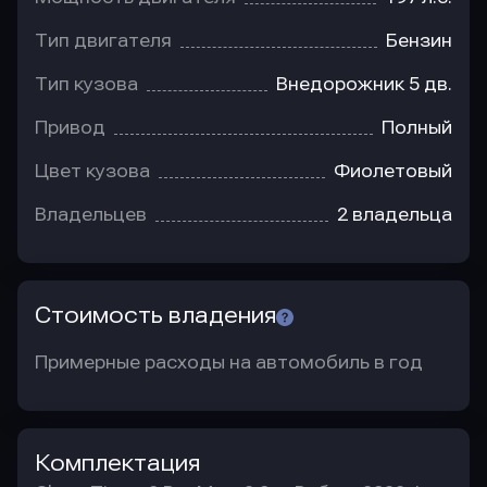
Тип двигателя
Бензин
Тип кузова
Внедорожник 5 дв.
Привод
Полный
Цвет кузова
Фиолетовый
Владельцев
2 владельца
Стоимость владения
Примерные расходы на автомобиль в год
Комплектация