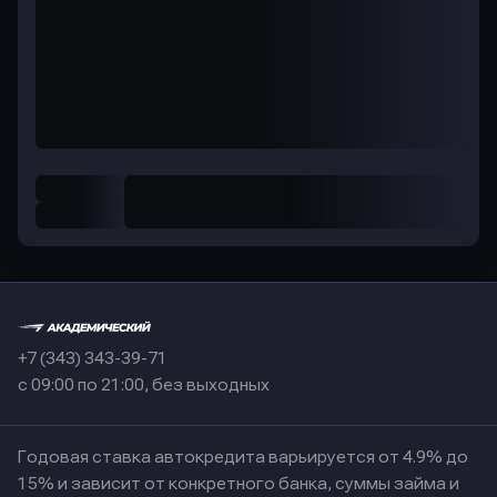
+7 (343) 343-39-71
с 09:00 по 21:00, без выходных
Годовая ставка автокредита варьируется от 4.9% до
15% и зависит от конкретного банка, суммы займа и