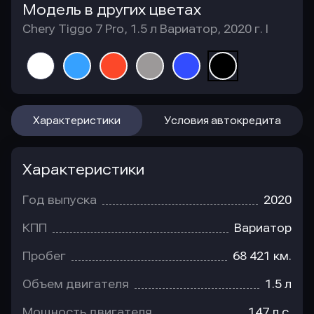
Модель в других цветах
Chery Tiggo 7 Pro, 1.5 л Вариатор, 2020 г. I
Характеристики
Условия автокредита
Характеристики
Год выпуска
2020
КПП
Вариатор
Пробег
68 421 км.
Объем двигателя
1.5 л
Мощность двигателя
147 л.с.