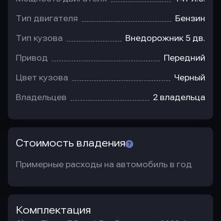
Тип двигателя
Бензин
Тип кузова
Внедорожник 5 дв.
Привод
Передний
Цвет кузова
Черный
Владельцев
2 владельца
Стоимость владения
Примерные расходы на автомобиль в год
Комплектация