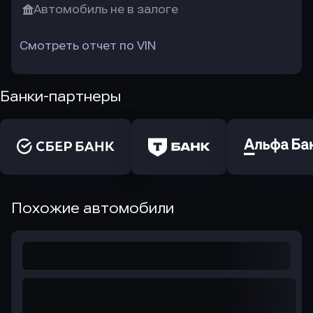
Автомобиль не в залоге
Смотреть отчет по VIN
Банки-партнеры
Похожие автомобили