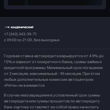
+7 (343) 343-39-71
с 09:00 по 21:00, без выходных
Годовая ставка автокредита варьируется от 4.9% до
15% и зависит от конкретного банка, суммы займа и
кредитной программы. Минимальный срок погашения
от 2 месяцев, максимальный - 96 месяцев. При этом
любые дополнительные комиссии автоцентром
«Prime» не взимаются.
В случае невозвращения в условленный срок суммы
автокредита или суммы процентов по автокредиту
банк-партнер оставляет за собой право начислить