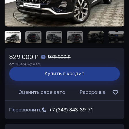
829 000 ₽
979 000 ₽
от 10 456 ₽/ мес.
Купить в кредит
Оценить свое авто
Рассрочка
Перезвонить
+7 (343) 343-39-71