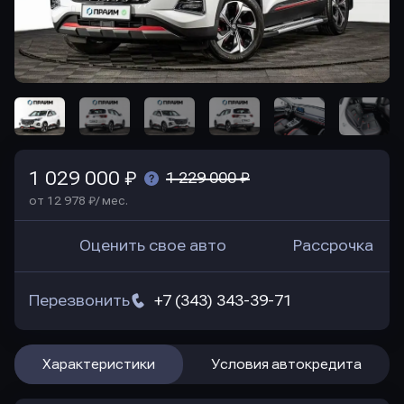
1 029 000 ₽
1 229 000 ₽
от 12 978 ₽/ мес.
Оценить свое авто
Рассрочка
Перезвонить
+7 (343) 343-39-71
Характеристики
Условия автокредита