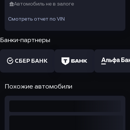
Автомобиль не в залоге
Смотреть отчет по VIN
Банки-партнеры
Похожие автомобили