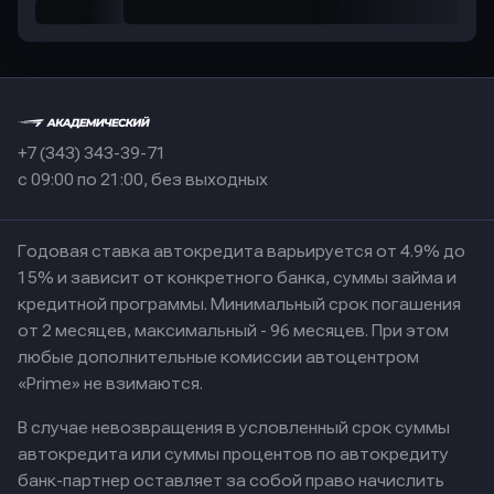
+7 (343) 343-39-71
с 09:00 по 21:00, без выходных
Годовая ставка автокредита варьируется от 4.9% до
15% и зависит от конкретного банка, суммы займа и
кредитной программы. Минимальный срок погашения
от 2 месяцев, максимальный - 96 месяцев. При этом
любые дополнительные комиссии автоцентром
«Prime» не взимаются.
В случае невозвращения в условленный срок суммы
автокредита или суммы процентов по автокредиту
банк-партнер оставляет за собой право начислить