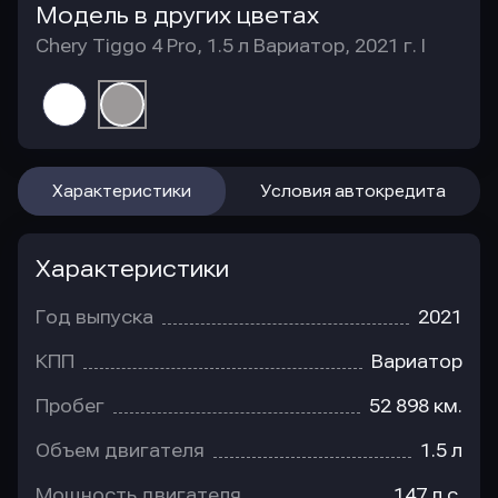
Модель в других цветах
Chery Tiggo 4 Pro, 1.5 л Вариатор, 2021 г. I
Характеристики
Условия автокредита
Характеристики
Год выпуска
2021
КПП
Вариатор
Пробег
52 898 км.
Объем двигателя
1.5 л
Мощность двигателя
147 л.с.