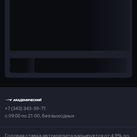
+7 (343) 343-39-71
с 09:00 по 21:00, без выходных
Годовая ставка автокредита варьируется от 4.9% до