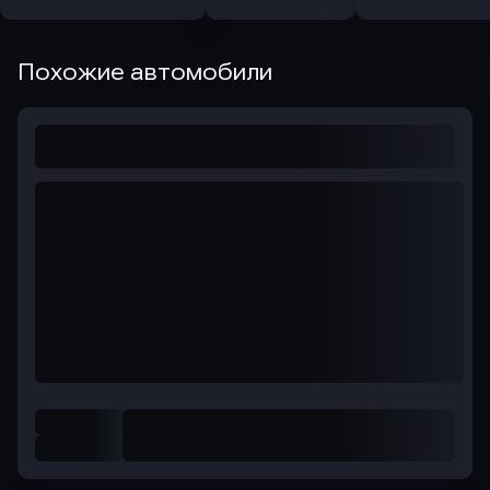
Похожие автомобили