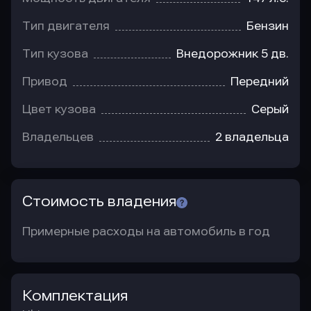
Тип двигателя
Бензин
Тип кузова
Внедорожник 5 дв.
Привод
Передний
Цвет кузова
Серый
Владельцев
2 владельца
Стоимость владения
Примерные расходы на автомобиль в год
Комплектация