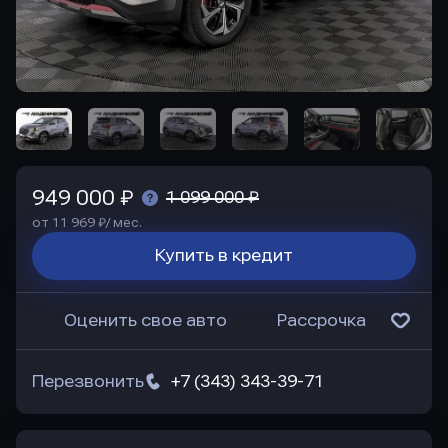
949 000 ₽
1 099 000 ₽
от 11 969 ₽/ мес.
Купить в кредит
Оценить свое авто
Рассрочка
Перезвонить
+7 (343) 343-39-71