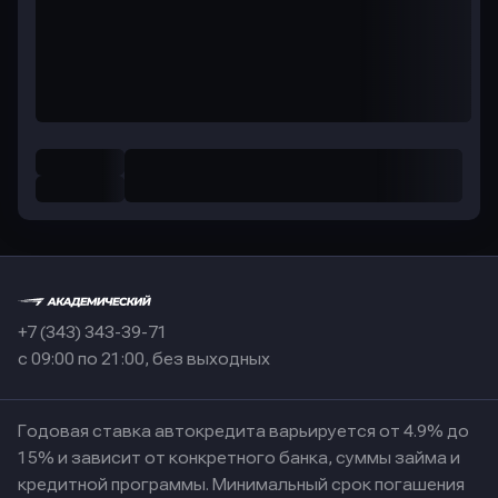
+7 (343) 343-39-71
с 09:00 по 21:00, без выходных
Годовая ставка автокредита варьируется от 4.9% до
15% и зависит от конкретного банка, суммы займа и
кредитной программы. Минимальный срок погашения