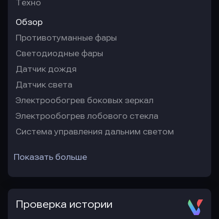
Техно
Обзор
Противотуманные фары
Светодиодные фары
Датчик дождя
Датчик света
Электрообогрев боковых зеркал
Электрообогрев лобового стекла
Система управления дальним светом
Показать больше
Проверка истории