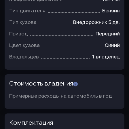
Тип двигателя
Бензин
Тип кузова
Внедорожник 5 дв.
Привод
Передний
Цвет кузова
Синий
Владельцев
1 владелец
Стоимость владения
Примерные расходы на автомобиль в год
Комплектация