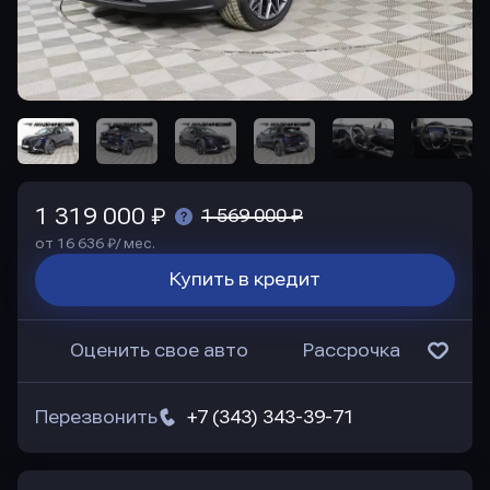
1 319 000 ₽
1 569 000 ₽
от 16 636 ₽/ мес.
Купить в кредит
Оценить свое авто
Рассрочка
Перезвонить
+7 (343) 343-39-71