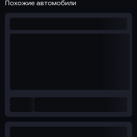
Похожие автомобили