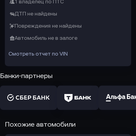
1 владелец по ПТС
ДТП не найдены
Повреждения не найдены
Автомобиль не в залоге
Смотреть отчет по VIN
Банки-партнеры
Похожие автомобили