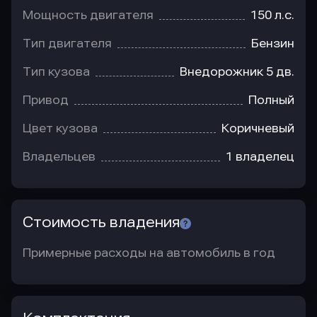
Мощность двигателя
150 л.с.
Тип двигателя
Бензин
Тип кузова
Внедорожник 5 дв.
Привод
Полный
Цвет кузова
Коричневый
Владельцев
1 владелец
Стоимость владения
Примерные расходы на автомобиль в год