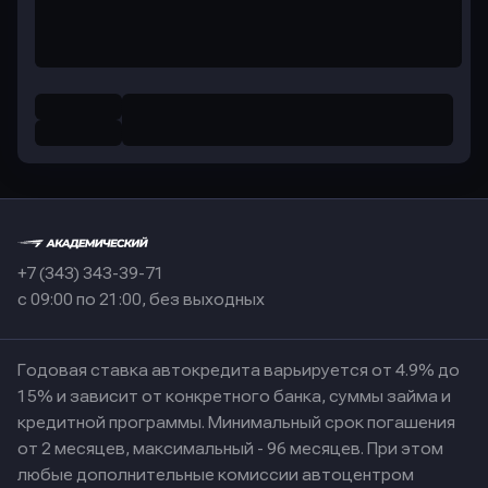
+7 (343) 343-39-71
с 09:00 по 21:00, без выходных
Годовая ставка автокредита варьируется от 4.9% до
15% и зависит от конкретного банка, суммы займа и
кредитной программы. Минимальный срок погашения
от 2 месяцев, максимальный - 96 месяцев. При этом
любые дополнительные комиссии автоцентром