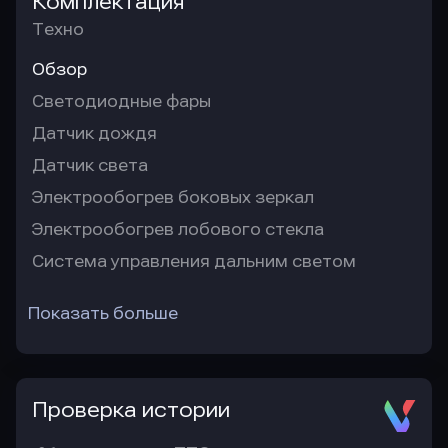
Комплектация
Техно
Обзор
Светодиодные фары
Датчик дождя
Датчик света
Электрообогрев боковых зеркал
Электрообогрев лобового стекла
Система управления дальним светом
Показать больше
Проверка истории