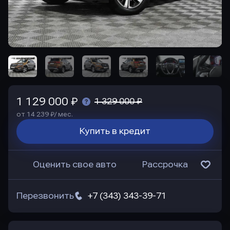
1 129 000 ₽
1 329 000 ₽
от 14 239 ₽/ мес.
Купить в кредит
Оценить свое авто
Рассрочка
Перезвонить
+7 (343) 343-39-71