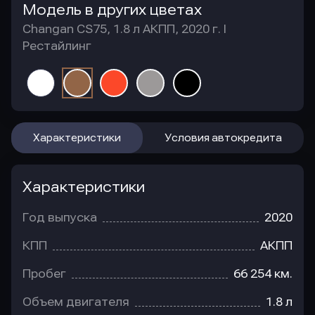
Модель в других цветах
Changan CS75, 1.8 л АКПП, 2020 г. I
Рестайлинг
Характеристики
Условия автокредита
Характеристики
Год выпуска
2020
КПП
АКПП
Пробег
66 254 км.
Объем двигателя
1.8 л