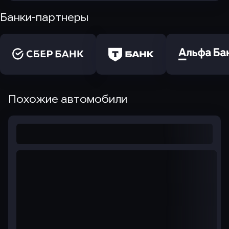
Банки-партнеры
Похожие автомобили