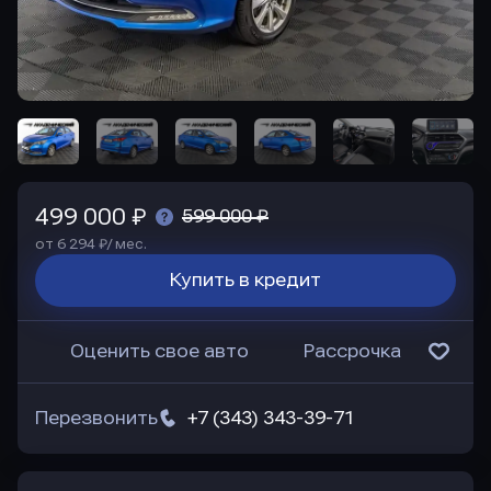
499 000 ₽
599 000 ₽
от 6 294 ₽/ мес.
Купить в кредит
Оценить свое авто
Рассрочка
Перезвонить
+7 (343) 343-39-71