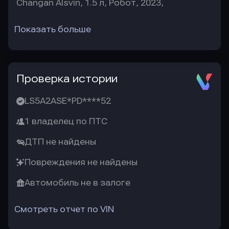
Changan Alsvin, 1.5 л, Робот, 2023,
Показать больше
Проверка истории
LS5A2ASE*PD****52
1 владелец по ПТС
ДТП не найдены
Повреждения не найдены
Автомобиль не в залоге
Смотреть отчет по VIN