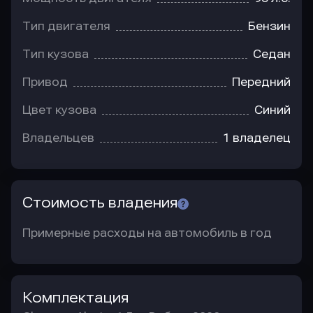
Тип двигателя
Бензин
Тип кузова
Седан
Привод
Передний
Цвет кузова
Синий
Владельцев
1 владелец
Стоимость владения
Примерные расходы на автомобиль в год
Комплектация