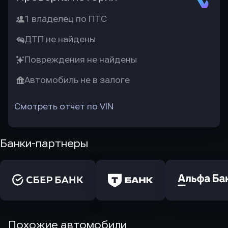
1 владелец по ПТС
ДТП не найдены
Повреждения не найдены
Автомобиль не в залоге
Смотреть отчет по VIN
Банки-партнеры
Похожие автомобили