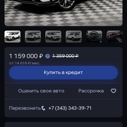
1 159 000 ₽
1 359 000 ₽
от 14 618 ₽/ мес.
Купить в кредит
Оценить свое авто
Рассрочка
Перезвонить
+7 (343) 343-39-71