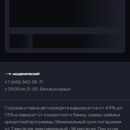
+7 (343) 343-39-71
с 09:00 по 21:00, без выходных
Годовая ставка автокредита варьируется от 4.9% до
15% и зависит от конкретного банка, суммы займа и
кредитной программы. Минимальный срок погашения
от 2 месяцев, максимальный - 96 месяцев. При этом