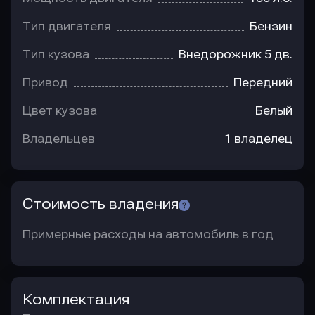
Тип двигателя
Бензин
Тип кузова
Внедорожник 5 дв.
Привод
Передний
Цвет кузова
Белый
Владельцев
1 владелец
Стоимость владения
Примерные расходы на автомобиль в год
Комплектация