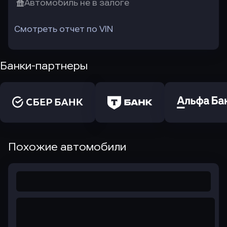
Автомобиль не в залоге
Смотреть отчет по VIN
Банки-партнеры
Похожие автомобили