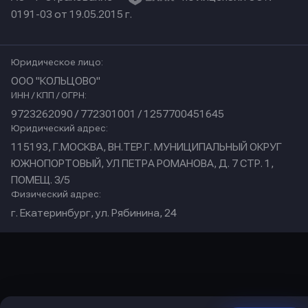
0191-03 от 19.05.2015 г.
Юридическое лицо:
ООО "КОЛЬЦОВО"
ИНН / КПП / ОГРН:
9723262090 / 772301001 / 1257700451645
Юридический адрес:
115193, Г.МОСКВА, ВН.ТЕР.Г. МУНИЦИПАЛЬНЫЙ ОКРУГ
ЮЖНОПОРТОВЫЙ, УЛ ПЕТРА РОМАНОВА, Д. 7 СТР. 1,
ПОМЕЩ. 3/5
Физический адрес:
г. Екатеринбург, ул. Рябинина, 24