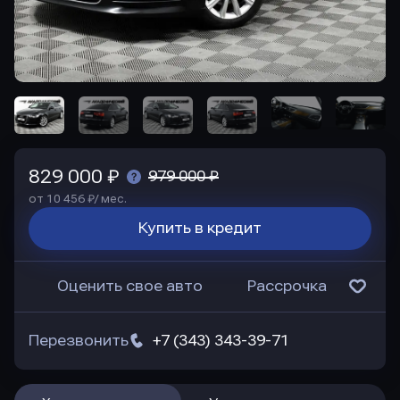
829 000 ₽
979 000 ₽
от 10 456 ₽/ мес.
Купить в кредит
Оценить свое авто
Рассрочка
Перезвонить
+7 (343) 343-39-71