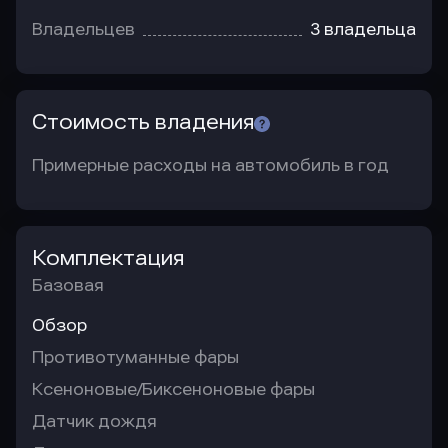
Владельцев
3 владельца
Стоимость владения
Примерные расходы на автомобиль в год
Комплектация
Базовая
Обзор
Противотуманные фары
Ксеноновые/Биксеноновые фары
Датчик дождя