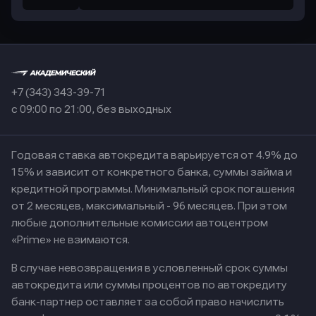
+7 (343) 343-39-71
с 09:00 по 21:00, без выходных
Годовая ставка автокредита варьируется от 4.9% до
15% и зависит от конкретного банка, суммы займа и
кредитной программы. Минимальный срок погашения
от 2 месяцев, максимальный - 96 месяцев. При этом
любые дополнительные комиссии автоцентром
«Prime» не взимаются.
В случае невозвращения в условленный срок суммы
автокредита или суммы процентов по автокредиту
банк-партнер оставляет за собой право начислить