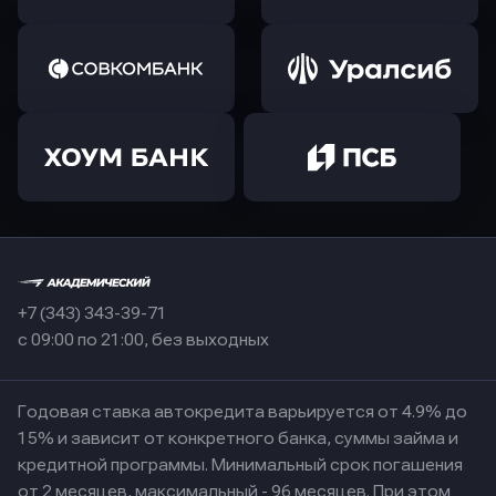
+7 (343) 343-39-71
с 09:00 по 21:00, без выходных
Годовая ставка автокредита варьируется от 4.9% до
15% и зависит от конкретного банка, суммы займа и
кредитной программы. Минимальный срок погашения
от 2 месяцев, максимальный - 96 месяцев. При этом