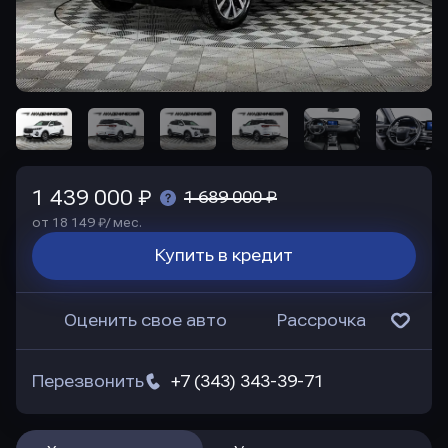
1 439 000 ₽
1 689 000 ₽
от 18 149 ₽/ мес.
Купить в кредит
Оценить свое авто
Рассрочка
Перезвонить
+7 (343) 343-39-71