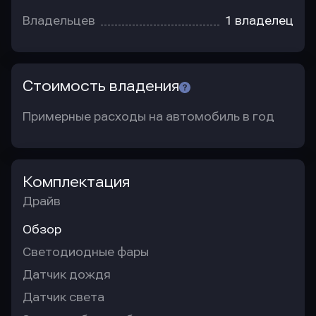
Владельцев
1 владелец
Стоимость владения
Примерные расходы на автомобиль в год
Комплектация
Драйв
Обзор
Светодиодные фары
Датчик дождя
Датчик света