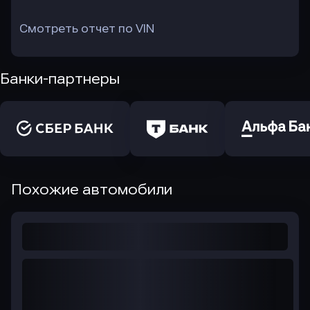
Смотреть отчет по VIN
Банки-партнеры
Похожие автомобили