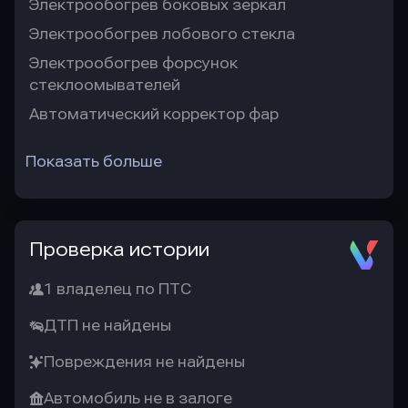
Электрообогрев боковых зеркал
Электрообогрев лобового стекла
Электрообогрев форсунок
стеклоомывателей
Автоматический корректор фар
Показать больше
Проверка истории
1 владелец по ПТС
ДТП не найдены
Повреждения не найдены
Автомобиль не в залоге