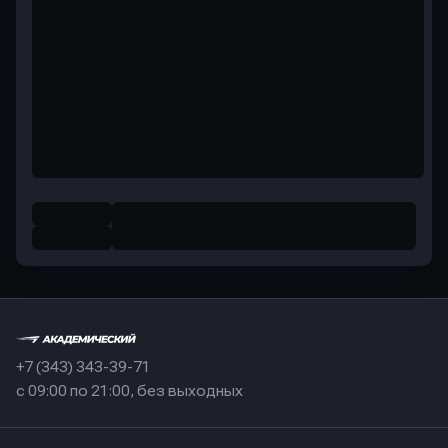
+7 (343) 343-39-71
с 09:00 по 21:00, без выходных