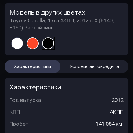
Модель в других цветах
Toyota Corolla, 1.6 л АКПП, 2012 г. X (E140,
E150) Рестайлинг
Характеристики
Условия автокредита
Характеристики
Год выпуска
2012
КПП
АКПП
Пробег
141 084 км.