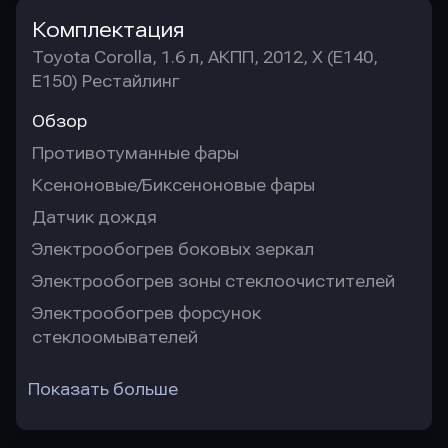
Комплектация
Toyota Corolla, 1.6 л, АКПП, 2012, X (E140,
E150) Рестайлинг
Обзор
Противотуманные фары
Ксеноновые/Биксеноновые фары
Датчик дождя
Электрообогрев боковых зеркал
Электрообогрев зоны стеклоочистителей
Электрообогрев форсунок
стеклоомывателей
Показать больше