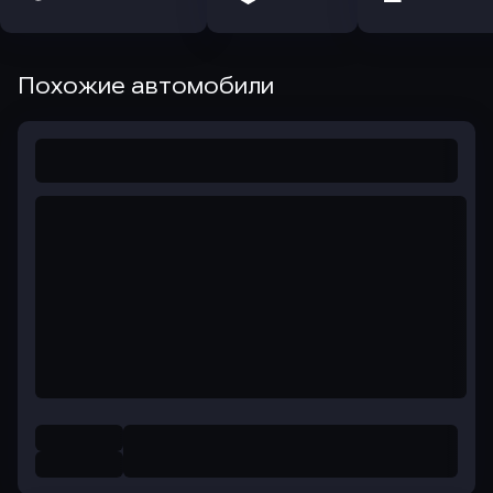
Похожие автомобили