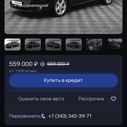
559 000 ₽
659 000 ₽
от 7 050 ₽/ мес.
Купить в кредит
Оценить свое авто
Рассрочка
Перезвонить
+7 (343) 343-39-71