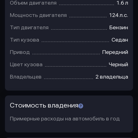
Объем двигателя
1.6 л
Мощность двигателя
124 л.с.
Тип двигателя
Бензин
Тип кузова
Седан
Привод
Передний
Цвет кузова
Черный
Владельцев
2 владельца
Стоимость владения
Примерные расходы на автомобиль в год