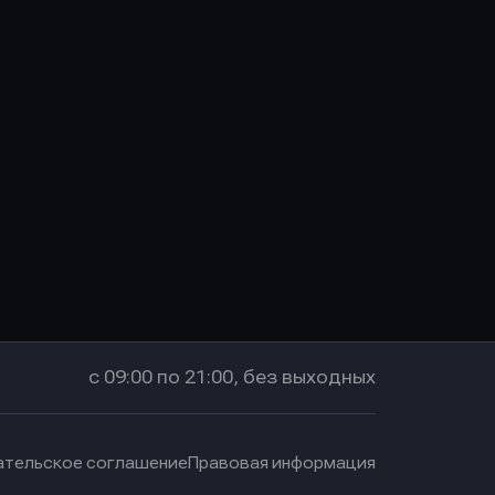
с 09:00 по 21:00, без выходных
ательское соглашение
Правовая информация