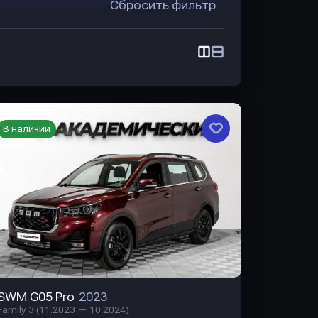
Сбросить фильтр
В наличии
SWM G05 Pro
2023
Family 3 (11.2023 — 10.2024)