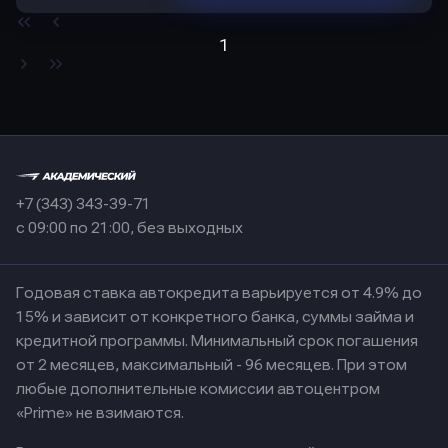
1
+7 (343) 343-39-71
с 09:00 по 21:00, без выходных
Годовая ставка автокредита варьируется от 4.9% до
15% и зависит от конкретного банка, суммы займа и
кредитной программы. Минимальный срок погашения
от 2 месяцев, максимальный - 96 месяцев. При этом
любые дополнительные комиссии автоцентром
«Prime» не взимаются.