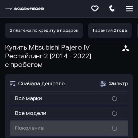
Меню
сайта
2 платежа по кредиту в подарок
Гарантия 2 года
Купить Mitsubishi Pajero IV
Рестайлинг 2 [2014 - 2022]
с пробегом
Сначала дешевле
Фильтр
Все марки
Все модели
Поколение