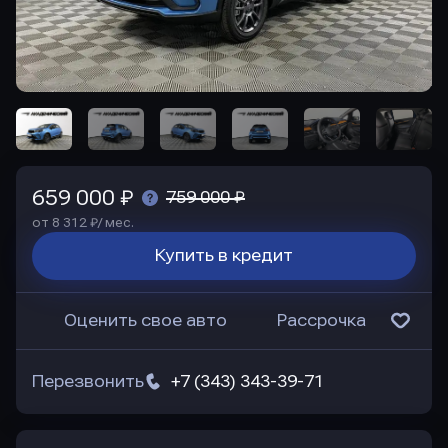
659 000 ₽
759 000 ₽
от 8 312 ₽/ мес.
Купить в кредит
Оценить свое авто
Рассрочка
Перезвонить
+7 (343) 343-39-71