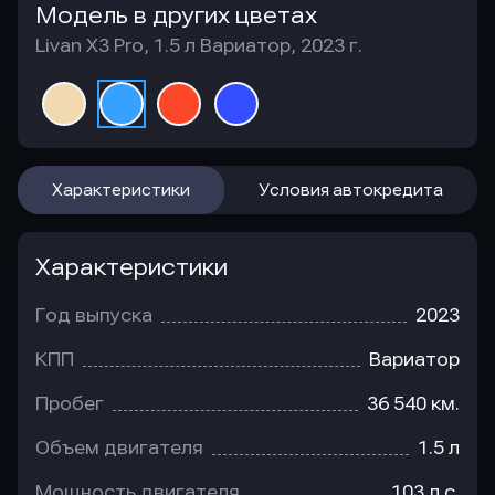
Модель в других цветах
Livan X3 Pro, 1.5 л Вариатор, 2023 г.
Характеристики
Условия автокредита
Характеристики
Год выпуска
2023
КПП
Вариатор
Пробег
36 540 км.
Объем двигателя
1.5 л
Мощность двигателя
103 л.с.