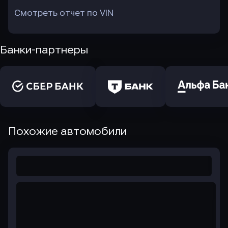
Смотреть отчет по VIN
Банки-партнеры
Похожие автомобили