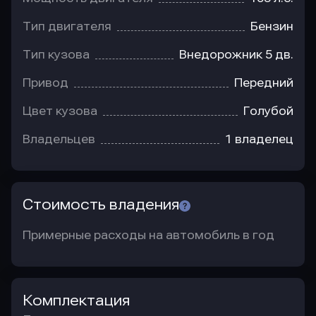
Тип двигателя
Бензин
Тип кузова
Внедорожник 5 дв.
Привод
Передний
Цвет кузова
Голубой
Владельцев
1 владелец
Стоимость владения
Примерные расходы на автомобиль в год
Комплектация