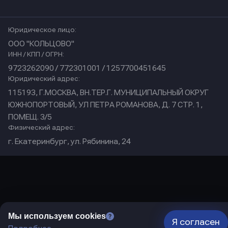
Юридическое лицо:
ООО "КОЛЬЦОВО"
ИНН / КПП / ОГРН:
9723262090 / 772301001 / 1257700451645
Юридический адрес:
115193, Г.МОСКВА, ВН.ТЕР.Г. МУНИЦИПАЛЬНЫЙ ОКРУГ
ЮЖНОПОРТОВЫЙ, УЛ ПЕТРА РОМАНОВА, Д. 7 СТР. 1,
ПОМЕЩ. 3/5
Физический адрес:
г. Екатеринбург, ул. Рябинина, 24
Мы используем cookies
Я согласен