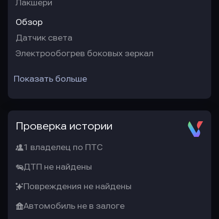
Лакшери
Обзор
Датчик света
Электрообогрев боковых зеркал
Показать больше
Проверка истории
1 владелец по ПТС
ДТП не найдены
Повреждения не найдены
Автомобиль не в залоге