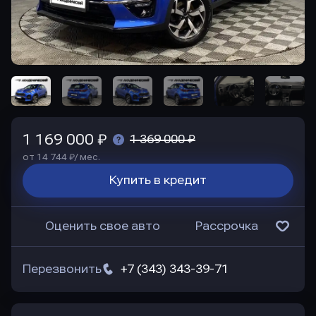
1 169 000 ₽
1 369 000 ₽
от 14 744 ₽/ мес.
Купить в кредит
Оценить свое авто
Рассрочка
Перезвонить
+7 (343) 343-39-71