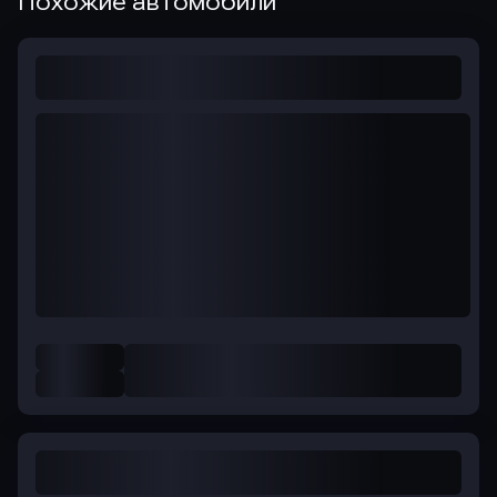
Похожие автомобили