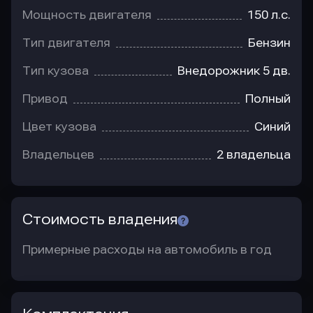
Мощность двигателя
150 л.с.
Тип двигателя
Бензин
Тип кузова
Внедорожник 5 дв.
Привод
Полный
Цвет кузова
Синий
Владельцев
2 владельца
Стоимость владения
Примерные расходы на автомобиль в год