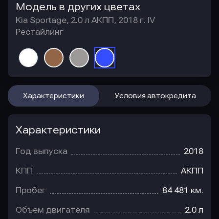
Модель в других цветах
Kia Sportage, 2.0 л АКПП, 2018 г. IV
Рестайлинг
Характеристики
Условия автокредита
Характеристики
Год выпуска
2018
КПП
АКПП
Пробег
84 481 км.
Объем двигателя
2.0 л