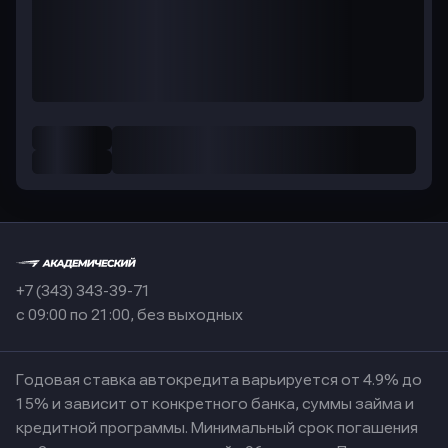
+7 (343) 343-39-71
с 09:00 по 21:00, без выходных
Годовая ставка автокредита варьируется от 4.9% до
15% и зависит от конкретного банка, суммы займа и
кредитной программы. Минимальный срок погашения