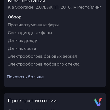
Комплектация
Kia Sportage, 2.0 л, АКПП, 2018, IV Рестайлинг
Обзор
Противотуманные фары
Светодиодные фары
Датчик дождя
Датчик света
Электрообогрев боковых зеркал
Электрообогрев лобового стекла
Показать больше
Проверка истории