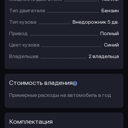
Тип двигателя
Бензин
Тип кузова
Внедорожник 5 дв.
Привод
Полный
Цвет кузова
Синий
Владельцев
2 владельца
Стоимость владения
Примерные расходы на автомобиль в год
Комплектация