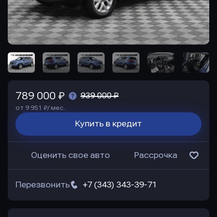
789 000 ₽
939 000 ₽
от 9 951 ₽/ мес.
Купить в кредит
Оценить свое авто
Рассрочка
Перезвонить
+7 (343) 343-39-71