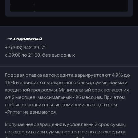
+7 (343) 343-39-71
с 09:00 по 21:00, без выходных
Годовая ставка автокредита варьируется от 4.9% до
15% и зависит от конкретного банка, суммы займа и
кредитной программы. Минимальный срок погашения
от 2 месяцев, максимальный - 96 месяцев. При этом
любые дополнительные комиссии автоцентром
«Prime» не взимаются.
В случае невозвращения в условленный срок суммы
автокредита или суммы процентов по автокредиту