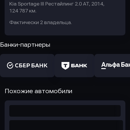
Kia Sportage III Рестайлинг 2.0 AT, 2014,
124 787 км.
Фактически 2 владельца.
Банки-партнеры
Похожие автомобили