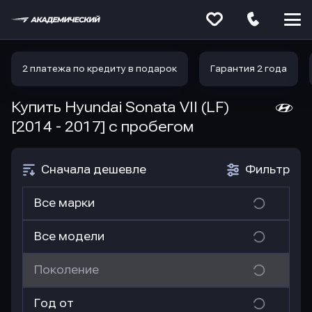
Меню
сайта
2 платежа по кредиту в подарок
Гарантия 2 года
Купить Hyundai Sonata VII (LF)
[2014 - 2017]
с пробегом
Сначала дешевле
Фильтр
Все марки
Все модели
Поколение
Год от