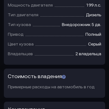
Мощность двигателя
199 л.с.
Тип двигателя
Дизель
Тип кузова
Внедорожник 5 дв.
Привод
Полный
Цвет кузова
Серый
Владельцев
2 владельца
Стоимость владения
Примерные расходы на автомобиль в год