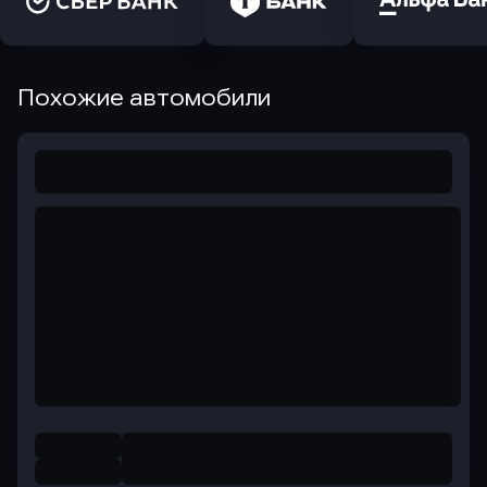
Похожие автомобили