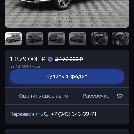
1 879 000 ₽
2 179 000 ₽
от 23 699 ₽/ мес.
Купить в кредит
Оценить свое авто
Рассрочка
Перезвонить
+7 (343) 343-39-71