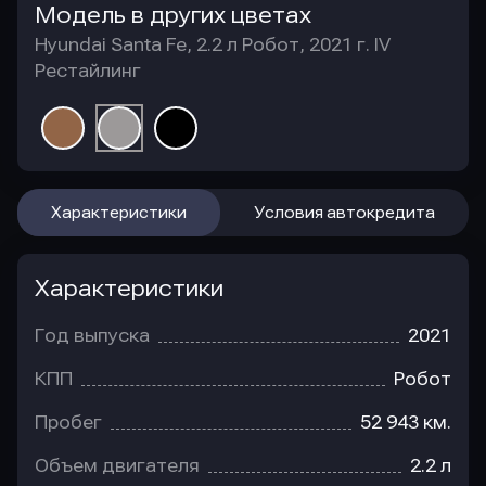
Модель в других цветах
Hyundai Santa Fe, 2.2 л Робот, 2021 г. IV
Рестайлинг
Характеристики
Условия автокредита
Характеристики
Год выпуска
2021
КПП
Робот
Пробег
52 943 км.
Объем двигателя
2.2 л