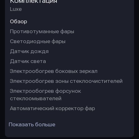
Комплектация
Luxe
Обзор
Противотуманные фары
Светодиодные фары
Датчик дождя
Датчик света
Электрообогрев боковых зеркал
Электрообогрев зоны стеклоочистителей
Электрообогрев форсунок
стеклоомывателей
Автоматический корректор фар
Показать больше