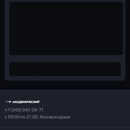
+7 (343) 343-39-71
с 09:00 по 21:00, без выходных