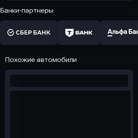
Банки-партнеры
Похожие автомобили