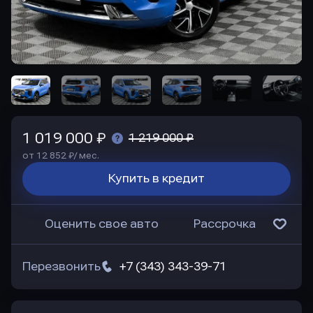
1 019 000 ₽
1 219 000 ₽
от 12 852 ₽/ мес.
Купить в кредит
Оценить свое авто
Рассрочка
Перезвонить
+7 (343) 343-39-71