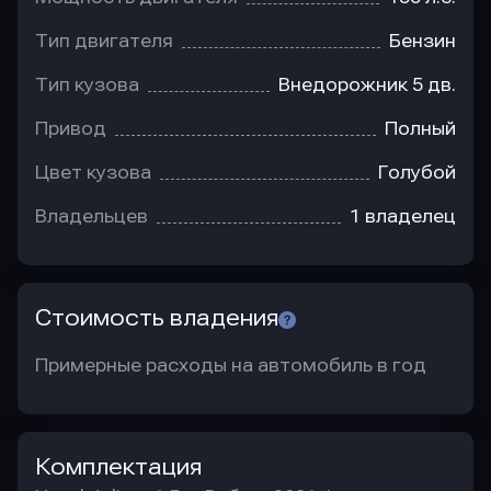
Тип двигателя
Бензин
Тип кузова
Внедорожник 5 дв.
Привод
Полный
Цвет кузова
Голубой
Владельцев
1 владелец
Стоимость владения
Примерные расходы на автомобиль в год
Комплектация