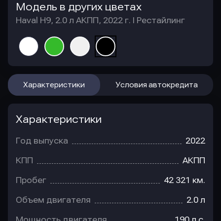
Модель в других цветах
Haval H9, 2.0 л АКПП, 2022 г. I Рестайлинг
Характеристики
Условия автокредита
Характеристики
Год выпуска
2022
КПП
АКПП
Пробег
42 321 км.
Объем двигателя
2.0 л
Мощность двигателя
190 л.с.