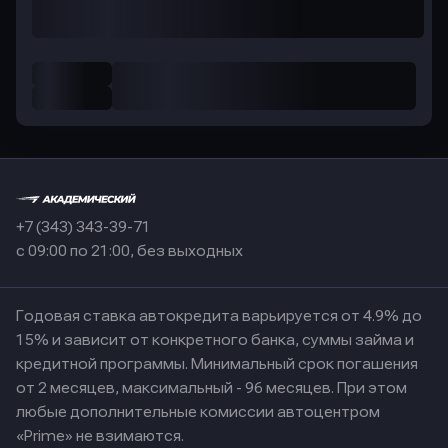
+7 (343) 343-39-71
с 09:00 по 21:00, без выходных
Годовая ставка автокредита варьируется от 4.9% до
15% и зависит от конкретного банка, суммы займа и
кредитной программы. Минимальный срок погашения
от 2 месяцев, максимальный - 96 месяцев. При этом
любые дополнительные комиссии автоцентром
«Prime» не взимаются.