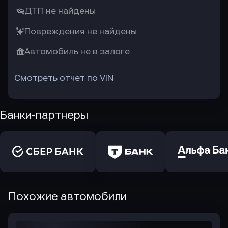
ДТП не найдены
Повреждения не найдены
Автомобиль не в залоге
Смотреть отчет по VIN
Банки-партнеры
Похожие автомобили