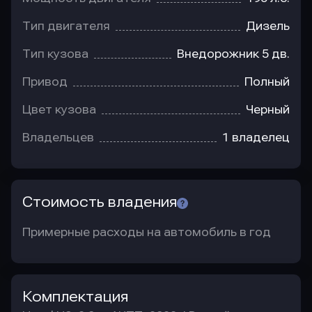
Тип двигателя
Дизель
Тип кузова
Внедорожник 5 дв.
Привод
Полный
Цвет кузова
Черный
Владельцев
1 владелец
Стоимость владения
Примерные расходы на автомобиль в год
Комплектация