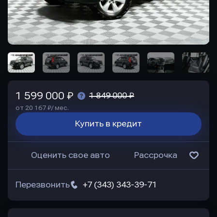
1 599 000 ₽
1 849 000 ₽
от 20 167 ₽/ мес.
Купить в кредит
Оценить свое авто
Рассрочка
Перезвонить
+7 (343) 343-39-71