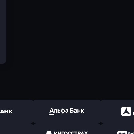
ь заявку
Оправить заявку
Оправит