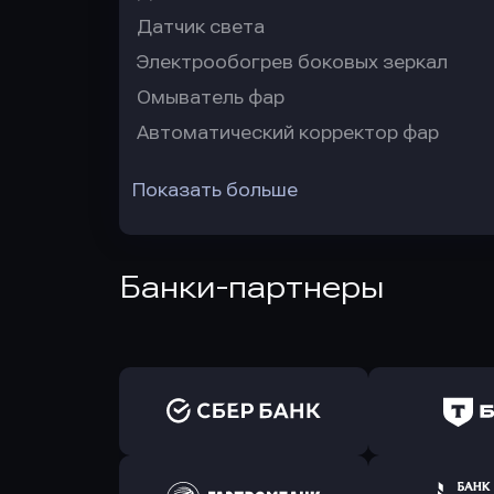
Датчик света
Электрообогрев боковых зеркал
Омыватель фар
Автоматический корректор фар
Показать больше
Банки-партнеры
Оправить заявку
Оправит