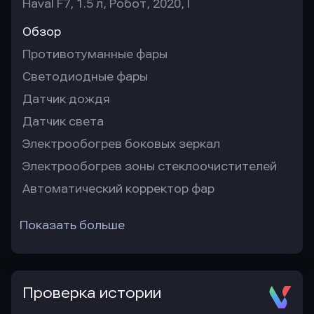
Haval F7, 1.5 л, Робот, 2020, I
Обзор
Противотуманные фары
Светодиодные фары
Датчик дождя
Датчик света
Электрообогрев боковых зеркал
Электрообогрев зоны стеклоочистителей
Автоматический корректор фар
Показать больше
Проверка истории