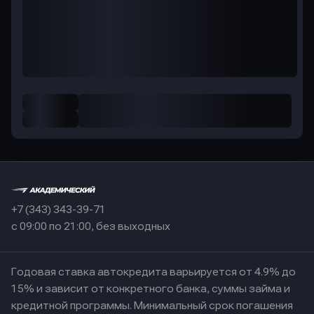
+7 (343) 343-39-71
с 09:00 по 21:00, без выходных
Годовая ставка автокредита варьируется от 4.9% до
15% и зависит от конкретного банка, суммы займа и
кредитной программы. Минимальный срок погашения