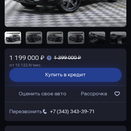
1 199 000 ₽
1 399 000 ₽
от 15 122 ₽/ мес.
Купить в кредит
Оценить свое авто
Рассрочка
Перезвонить
+7 (343) 343-39-71