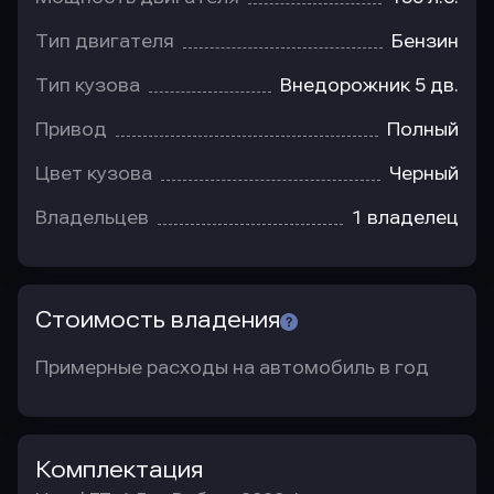
Тип двигателя
Бензин
Тип кузова
Внедорожник 5 дв.
Привод
Полный
Цвет кузова
Черный
Владельцев
1 владелец
Стоимость владения
Примерные расходы на автомобиль в год
Комплектация