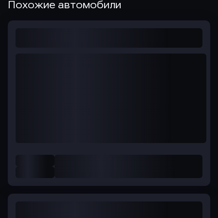
Похожие автомобили