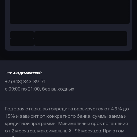
+7 (343) 343-39-71
с 09:00 по 21:00, без выходных
Годовая ставка автокредита варьируется от 4.9% до
15% и зависит от конкретного банка, суммы займа и
кредитной программы. Минимальный срок погашения
от 2 месяцев, максимальный - 96 месяцев. При этом