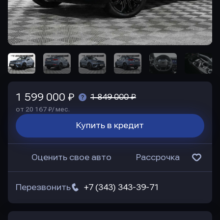
1 599 000 ₽
1 849 000 ₽
от 20 167 ₽/ мес.
Купить в кредит
Оценить свое авто
Рассрочка
Перезвонить
+7 (343) 343-39-71