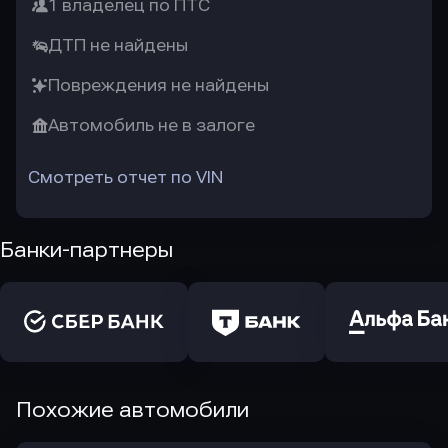
1 владелец по ПТС
ДТП не найдены
Повреждения не найдены
Автомобиль не в залоге
Смотреть отчет по VIN
Банки-партнеры
Похожие автомобили