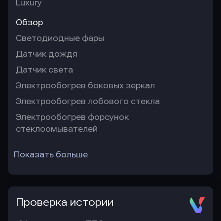
Luxury
Обзор
Светодиодные фары
Датчик дождя
Датчик света
Электрообогрев боковых зеркал
Электрообогрев лобового стекла
Электрообогрев форсунок
стеклоомывателей
Показать больше
Проверка истории