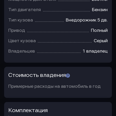
Тип двигателя
Бензин
Тип кузова
Внедорожник 5 дв.
Привод
Полный
Цвет кузова
Серый
Владельцев
1 владелец
Стоимость владения
Примерные расходы на автомобиль в год
Комплектация