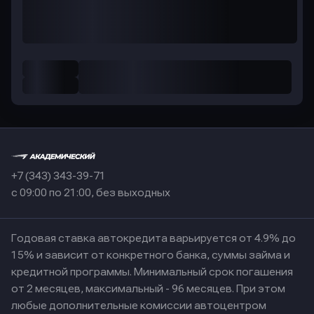
+7 (343) 343-39-71
с 09:00 по 21:00, без выходных
Годовая ставка автокредита варьируется от 4.9% до
15% и зависит от конкретного банка, суммы займа и
кредитной программы. Минимальный срок погашения
от 2 месяцев, максимальный - 96 месяцев. При этом
любые дополнительные комиссии автоцентром