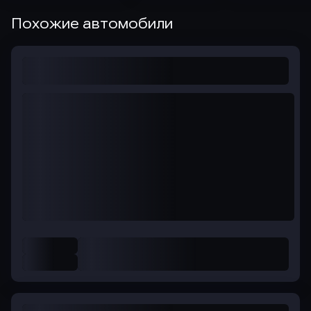
Похожие автомобили