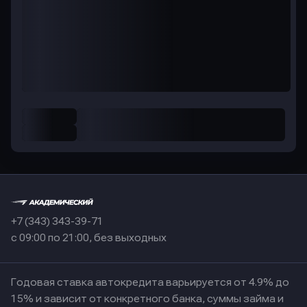
+7 (343) 343-39-71
с 09:00 по 21:00, без выходных
Годовая ставка автокредита варьируется от 4.9% до
15% и зависит от конкретного банка, суммы займа и