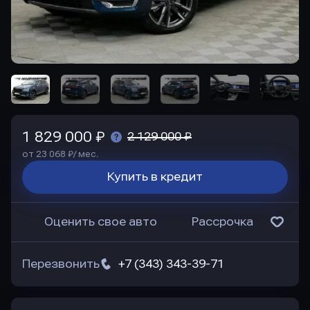
1 829 000 ₽
2 129 000 ₽
от 23 068 ₽/ мес.
Купить в кредит
Оценить свое авто
Рассрочка
Перезвонить
+7 (343) 343-39-71