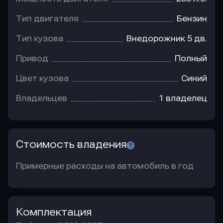
Тип двигателя
Бензин
Тип кузова
Внедорожник 5 дв.
Привод
Полный
Цвет кузова
Синий
Владельцев
1 владелец
Стоимость владения
Примерные расходы на автомобиль в год
Комплектация