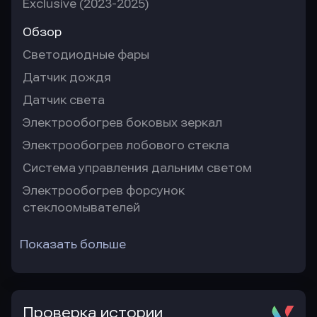
Exclusive (2023-2025)
Обзор
Светодиодные фары
Датчик дождя
Датчик света
Электрообогрев боковых зеркал
Электрообогрев лобового стекла
Система управления дальним светом
Электрообогрев форсунок
стеклоомывателей
Показать больше
Проверка истории