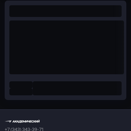
+7 (343) 343-39-71