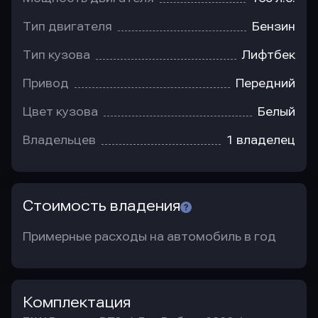
Тип двигателя
Бензин
Тип кузова
Лифтбек
Привод
Передний
Цвет кузова
Белый
Владельцев
1 владелец
Стоимость владения
Примерные расходы на автомобиль в год
Комплектация