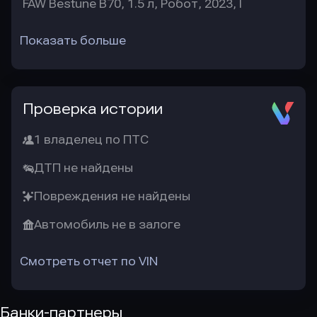
FAW Bestune B70, 1.5 л, Робот, 2023, I
Показать больше
Проверка истории
1 владелец по ПТС
ДТП не найдены
Повреждения не найдены
Автомобиль не в залоге
Смотреть отчет по VIN
Банки-партнеры