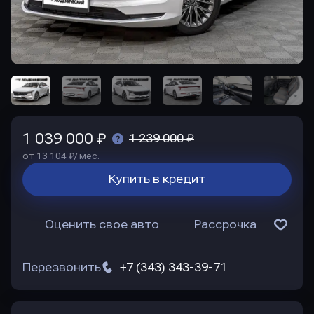
1 039 000 ₽
1 239 000 ₽
от 13 104 ₽/ мес.
Купить в кредит
Оценить свое авто
Рассрочка
Перезвонить
+7 (343) 343-39-71