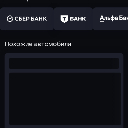
Похожие автомобили