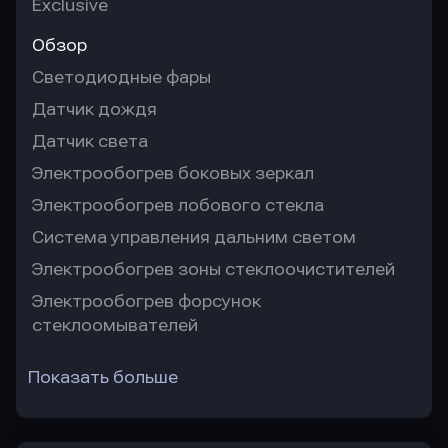
Exclusive
Обзор
Светодиодные фары
Датчик дождя
Датчик света
Электрообогрев боковых зеркал
Электрообогрев лобового стекла
Система управления дальним светом
Электрообогрев зоны стеклоочистителей
Электрообогрев форсунок
стеклоомывателей
Показать больше