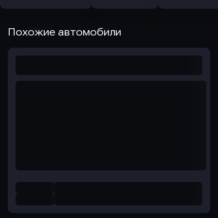
Похожие автомобили