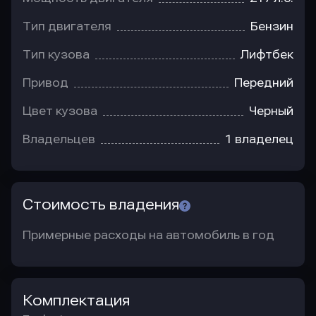
Тип двигателя
Бензин
Тип кузова
Лифтбек
Привод
Передний
Цвет кузова
Черный
Владельцев
1 владелец
Стоимость владения
Примерные расходы на автомобиль в год
Комплектация