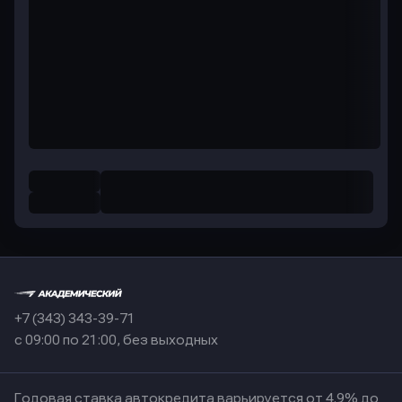
+7 (343) 343-39-71
с 09:00 по 21:00, без выходных
Годовая ставка автокредита варьируется от 4.9% до