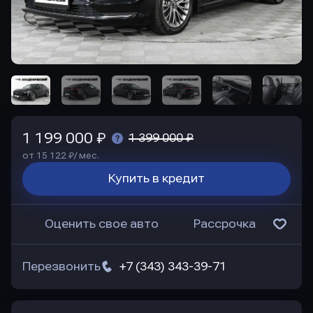
1 199 000 ₽
1 399 000 ₽
от 15 122 ₽/ мес.
Купить в кредит
Оценить свое авто
Рассрочка
Перезвонить
+7 (343) 343-39-71