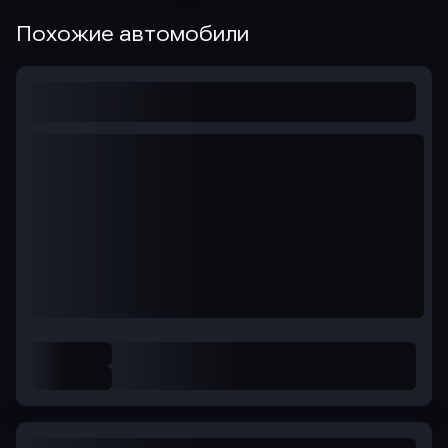
Похожие автомобили