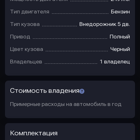
Тип двигателя
Бензин
Тип кузова
Внедорожник 5 дв.
Привод
Полный
Цвет кузова
Черный
Владельцев
1 владелец
Стоимость владения
Примерные расходы на автомобиль в год
Комплектация