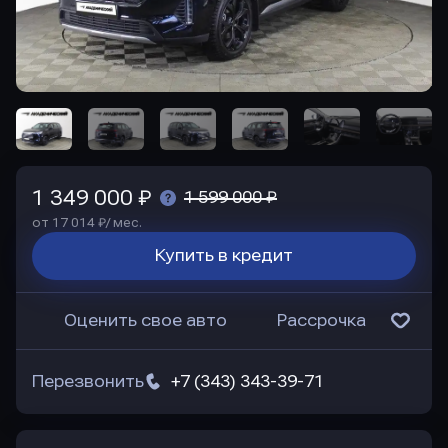
1 349 000 ₽
1 599 000 ₽
от 17 014 ₽/ мес.
Купить в кредит
Оценить свое авто
Рассрочка
Перезвонить
+7 (343) 343-39-71