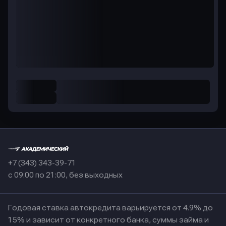
+7 (343) 343-39-71
с 09:00 по 21:00, без выходных
Годовая ставка автокредита варьируется от 4.9% до
15% и зависит от конкретного банка, суммы займа и