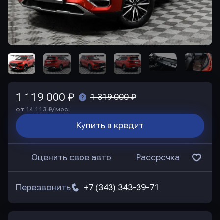
1 119 000 ₽
1 319 000 ₽
от 14 113 ₽/ мес.
Купить в кредит
Оценить свое авто
Рассрочка
Перезвонить
+7 (343) 343-39-71