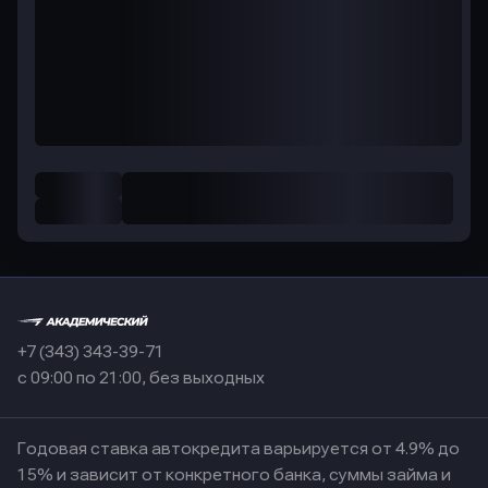
+7 (343) 343-39-71
с 09:00 по 21:00, без выходных
Годовая ставка автокредита варьируется от 4.9% до
15% и зависит от конкретного банка, суммы займа и