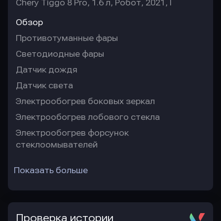
Chery Tiggo 8 Pro, 1.6 л, Робот, 2021, I
Обзор
Противотуманные фары
Светодиодные фары
Датчик дождя
Датчик света
Электрообогрев боковых зеркал
Электрообогрев лобового стекла
Электрообогрев форсунок
стеклоомывателей
Показать больше
Проверка истории