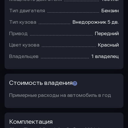
Тип двигателя
Бензин
Тип кузова
Внедорожник 5 дв.
Привод
Передний
Цвет кузова
Красный
Владельцев
1 владелец
Стоимость владения
Примерные расходы на автомобиль в год
Комплектация