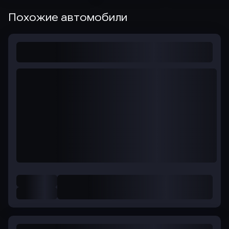
Похожие автомобили