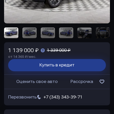
1 139 000 ₽
1 339 000 ₽
от 14 365 ₽/ мес.
Купить в кредит
Оценить свое авто
Рассрочка
Перезвонить
+7 (343) 343-39-71