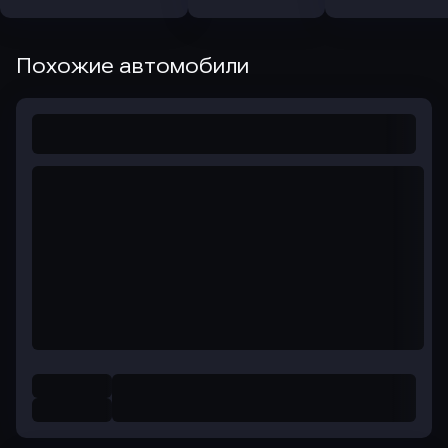
Похожие автомобили