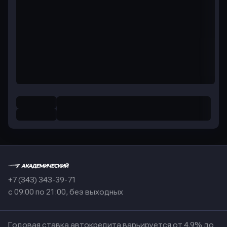
+7 (343) 343-39-71
с 09:00 по 21:00, без выходных
Годовая ставка автокредита варьируется от 4.9% до