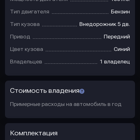
Тип двигателя
Бензин
Тип кузова
Внедорожник 5 дв.
Привод
Передний
Цвет кузова
Синий
Владельцев
1 владелец
Стоимость владения
Примерные расходы на автомобиль в год
Комплектация