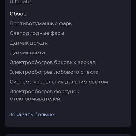
Ultimate
Обзор
Противотуманные фары
Светодиодные фары
Датчик дождя
Датчик света
Электрообогрев боковых зеркал
Электрообогрев лобового стекла
Система управления дальним светом
Электрообогрев форсунок
стеклоомывателей
Показать больше