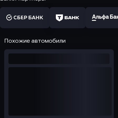
Похожие автомобили