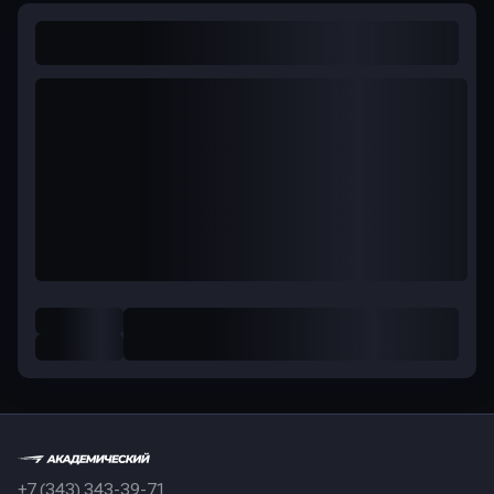
+7 (343) 343-39-71