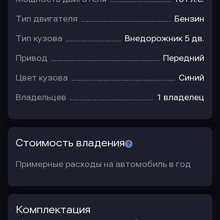
Тип двигателя
Бензин
Тип кузова
Внедорожник 5 дв.
Привод
Передний
Цвет кузова
Синий
Владельцев
1 владелец
Стоимость владения
Примерные расходы на автомобиль в год
Комплектация