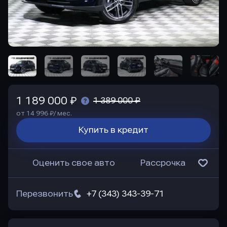
1 189 000 ₽
1 389 000 ₽
от 14 996 ₽/ мес.
Купить в кредит
Оценить свое авто
Рассрочка
Перезвонить
+7 (343) 343-39-71