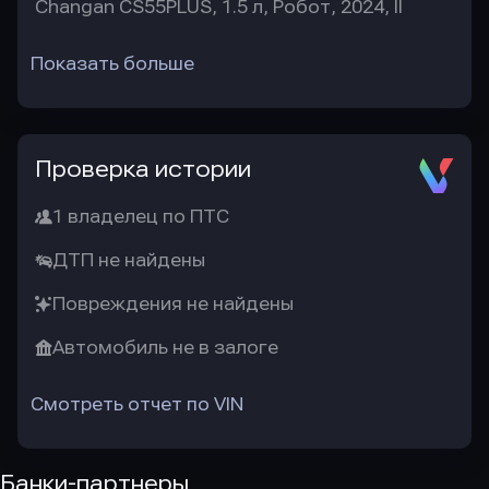
Changan CS55PLUS, 1.5 л, Робот, 2024, II
Показать больше
Проверка истории
1 владелец по ПТС
ДТП не найдены
Повреждения не найдены
Автомобиль не в залоге
Смотреть отчет по VIN
Банки-партнеры