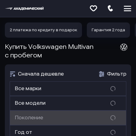
Меню
сайта
2 платежа по кредиту в подарок
Гарантия 2 года
Купить Volkswagen Multivan
с пробегом
Сначала дешевле
Фильтр
Все марки
Все модели
Поколение
Год от