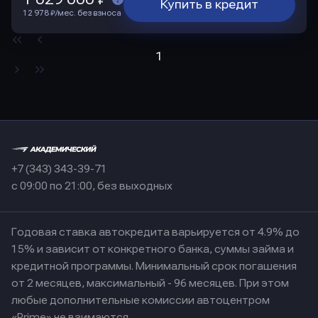
Купить в кредит
12 978 ₽/мес. без взноса
1
+7 (343) 343-39-71
с 09:00 по 21:00, без выходных
Годовая ставка автокредита варьируется от 4.9% до
15% и зависит от конкретного банка, суммы займа и
кредитной программы. Минимальный срок погашения
от 2 месяцев, максимальный - 96 месяцев. При этом
любые дополнительные комиссии автоцентром
«Prime» не взимаются.